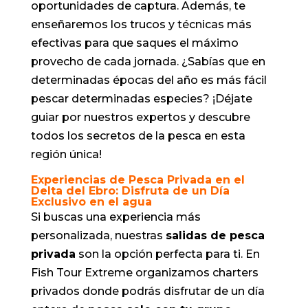
oportunidades de captura. Además, te
enseñaremos los trucos y técnicas más
efectivas para que saques el máximo
provecho de cada jornada. ¿Sabías que en
determinadas épocas del año es más fácil
pescar determinadas especies? ¡Déjate
guiar por nuestros expertos y descubre
todos los secretos de la pesca en esta
región única!
Experiencias de Pesca Privada en el
Delta del Ebro: Disfruta de un Día
Exclusivo en el agua
Si buscas una experiencia más
personalizada, nuestras
salidas de pesca
privada
son la opción perfecta para ti. En
Fish Tour Extreme organizamos charters
privados donde podrás disfrutar de un día