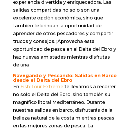
experiencia divertida y enriquecedora. Las
salidas compartidas no solo son una
excelente opción económica, sino que
también te brindan la oportunidad de
aprender de otros pescadores y compartir
trucos y consejos. ¡Aprovecha esta
oportunidad de pesca en el Delta del Ebro y
haz nuevas amistades mientras disfrutas
de una
Navegando y Pescando: Salidas en Barco
desde el Delta del Ebro
En
Fish Tour Extreme
te llevamos a recorrer
no solo el Delta del Ebro, sino también su
magnífico litoral Mediterráneo. Durante
nuestras salidas en barco, disfrutarás de la
belleza natural de la costa mientras pescas
en las mejores zonas de pesca. La