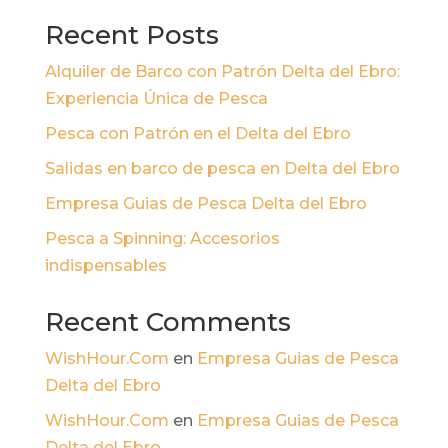
Recent Posts
Alquiler de Barco con Patrón Delta del Ebro:
Experiencia Única de Pesca
Pesca con Patrón en el Delta del Ebro
Salidas en barco de pesca en Delta del Ebro
Empresa Guias de Pesca Delta del Ebro
Pesca a Spinning: Accesorios
indispensables
Recent Comments
WishHour.Com
en
Empresa Guias de Pesca
Delta del Ebro
WishHour.Com
en
Empresa Guias de Pesca
Delta del Ebro