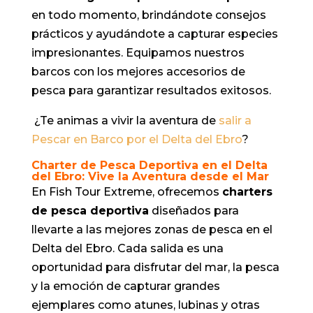
en todo momento, brindándote consejos
prácticos y ayudándote a capturar especies
impresionantes. Equipamos nuestros
barcos con los mejores accesorios de
pesca para garantizar resultados exitosos.
¿Te animas a vivir la aventura de
salir a
Pescar en Barco por el Delta del Ebro
?
Charter de Pesca Deportiva en el Delta
del Ebro: Vive la Aventura desde el Mar
En Fish Tour Extreme, ofrecemos
charters
de pesca deportiva
diseñados para
llevarte a las mejores zonas de pesca en el
Delta del Ebro. Cada salida es una
oportunidad para disfrutar del mar, la pesca
y la emoción de capturar grandes
ejemplares como atunes, lubinas y otras