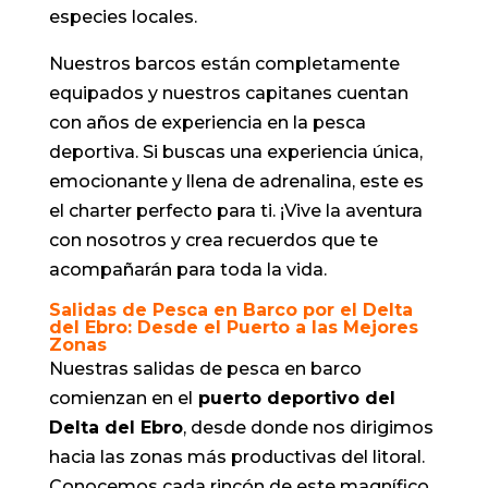
especies locales.
Nuestros barcos están completamente
equipados y nuestros capitanes cuentan
con años de experiencia en la pesca
deportiva. Si buscas una experiencia única,
emocionante y llena de adrenalina, este es
el charter perfecto para ti. ¡Vive la aventura
con nosotros y crea recuerdos que te
acompañarán para toda la vida.
Salidas de Pesca en Barco por el Delta
del Ebro: Desde el Puerto a las Mejores
Zonas
Nuestras salidas de pesca en barco
comienzan en el
puerto deportivo del
Delta del Ebro
, desde donde nos dirigimos
hacia las zonas más productivas del litoral.
Conocemos cada rincón de este magnífico