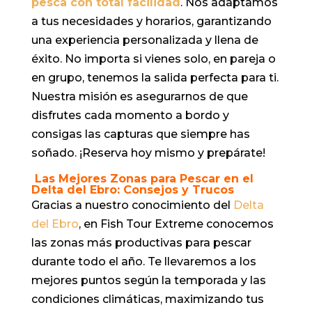
pesca con total facilidad
. Nos adaptamos
a tus necesidades y horarios, garantizando
una experiencia personalizada y llena de
éxito. No importa si vienes solo, en pareja o
en grupo, tenemos la salida perfecta para ti.
Nuestra misión es asegurarnos de que
disfrutes cada momento a bordo y
consigas las capturas que siempre has
soñado. ¡Reserva hoy mismo y prepárate!
Las Mejores Zonas para Pescar en el
Delta del Ebro: Consejos y Trucos
Gracias a nuestro conocimiento del
Delta
del Ebro
, en Fish Tour Extreme conocemos
las zonas más productivas para pescar
durante todo el año. Te llevaremos a los
mejores puntos según la temporada y las
condiciones climáticas, maximizando tus