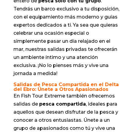
entero de
pesca solo con tu grupo
.
Tendrás un barco exclusivo a tu disposición,
con el equipamiento más moderno y guías
expertos dedicados a ti. Ya sea que quieras
celebrar una ocasión especial o
simplemente pasar un día relajado en el
mar, nuestras salidas privadas te ofrecerán
un ambiente íntimo y una atención
exclusiva. ¡No lo pienses más y vive una
jornada a medida!
Salidas de Pesca Compartida en el Delta
del Ebro: Únete a Otros Apasionados
En Fish Tour Extreme también ofrecemos
salidas de
pesca compartida
, ideales para
aquellos que desean disfrutar de la pesca y
conocer a otros entusiastas. Únete a un
grupo de apasionados como tú y vive una