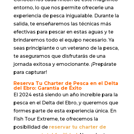
entorno, lo que nos permite ofrecerle una
experiencia de pesca inigualable. Durante la
salida, te enseñaremos las técnicas más
efectivas para pescar en estas aguas y te
brindaremos todo el equipo necesario. Ya
seas principiante o un veterano de la pesca,
te aseguramos que disfrutarás de una
jornada exitosa y emocionante. ¡Prepárate
para capturar!
Reserva Tu Charter de Pesca en el Delta
del Ebro: Garantía de Éxito
El 2024 está siendo un año increíble para la
pesca en el Delta del Ebro, y queremos que
formes parte de esta experiencia única. En
Fish Tour Extreme, te ofrecemos la
posibilidad de
reservar tu charter de