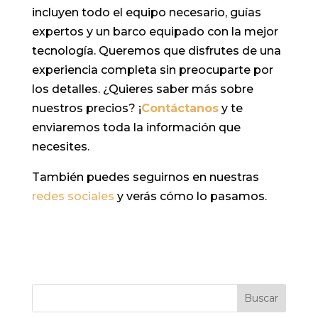
incluyen todo el equipo necesario, guías
expertos y un barco equipado con la mejor
tecnología. Queremos que disfrutes de una
experiencia completa sin preocuparte por
los detalles. ¿Quieres saber más sobre
nuestros precios? ¡
Contáctanos
y te
enviaremos toda la información que
necesites.
También puedes seguirnos en nuestras
redes sociales
y verás cómo lo pasamos.
Buscar