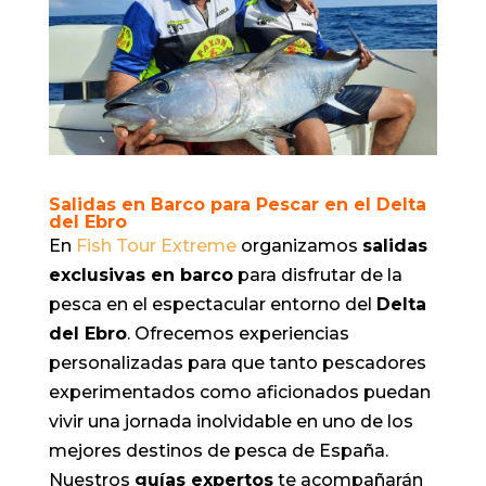
Salidas en Barco para Pescar en el Delta
del Ebro
En
Fish Tour Extreme
organizamos
salidas
exclusivas en barco
para disfrutar de la
pesca en el espectacular entorno del
Delta
del Ebro
. Ofrecemos experiencias
personalizadas para que tanto pescadores
experimentados como aficionados puedan
vivir una jornada inolvidable en uno de los
mejores destinos de pesca de España.
Nuestros
guías expertos
te acompañarán