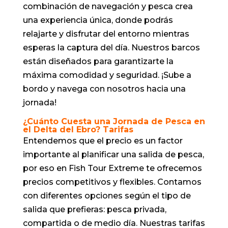
combinación de navegación y pesca crea
una experiencia única, donde podrás
relajarte y disfrutar del entorno mientras
esperas la captura del día. Nuestros barcos
están diseñados para garantizarte la
máxima comodidad y seguridad. ¡Sube a
bordo y navega con nosotros hacia una
jornada!
¿Cuánto Cuesta una Jornada de Pesca en
el Delta del Ebro? Tarifas
Entendemos que el precio es un factor
importante al planificar una salida de pesca,
por eso en Fish Tour Extreme te ofrecemos
precios competitivos y flexibles. Contamos
con diferentes opciones según el tipo de
salida que prefieras: pesca privada,
compartida o de medio día. Nuestras tarifas