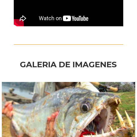
GALERIA DE IMAGENES