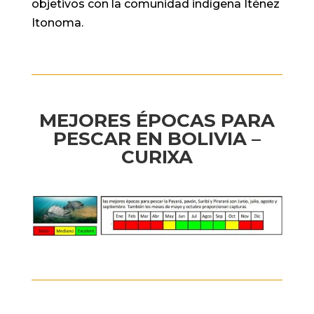
objetivos con la comunidad indígena Iténez
Itonoma.
MEJORES ÉPOCAS PARA
PESCAR EN BOLIVIA –
CURIXA