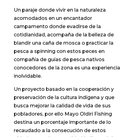
Un paraje donde vivir en la naturaleza
acomodados en un encantador
campamento donde evadirse de la
cotidianidad, acompaña de la belleza de
blandir una caña de mosca o practicar la
pesca a spinning con estos peces en
compañía de guías de pesca nativos
conocedores de la zona es una experiencia
inolvidable.
Un proyecto basado en la cooperación y
preservación de la cultura indígena y que
busca mejorar la calidad de vida de sus
pobladores, por ello Mayo Oldiri Fishing
destina un porcentaje importante de lo
recaudado a la consecución de estos