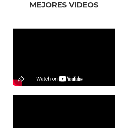
MEJORES VIDEOS